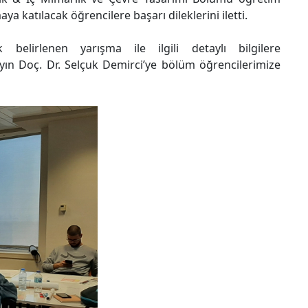
aya katılacak öğrencilere başarı dileklerini iletti.
belirlenen yarışma ile ilgili detaylı bilgilere
 Sayın Doç. Dr. Selçuk Demirci’ye bölüm öğrencilerimize