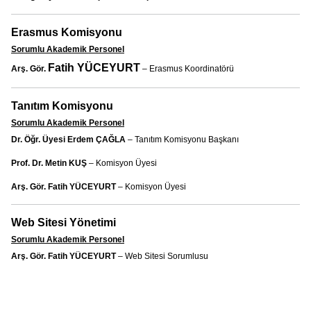
Erasmus Komisyonu
Sorumlu Akademik Personel
Fatih YÜCEYURT
Arş. Gör.
– Erasmus Koordinatörü
Tanıtım Komisyonu
Sorumlu Akademik Personel
Dr. Öğr. Üyesi Erdem ÇAĞLA
– Tanıtım Komisyonu Başkanı
Prof. Dr. Metin KUŞ
– Komisyon Üyesi
Arş. Gör. Fatih YÜCEYURT
– Komisyon Üyesi
Web Sitesi Yönetimi
Sorumlu Akademik Personel
Arş. Gör. Fatih YÜCEYURT
– Web Sitesi Sorumlusu