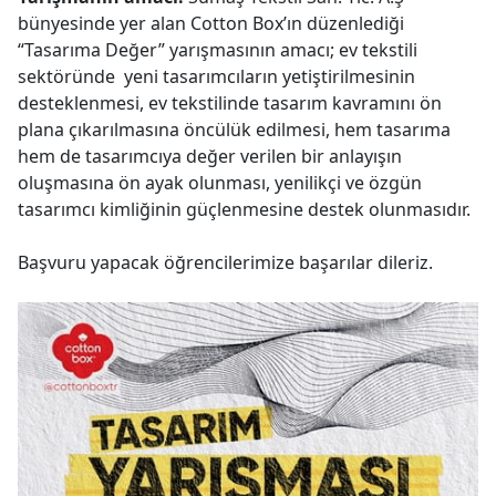
bünyesinde yer alan Cotton Box’ın düzenlediği
“Tasarıma Değer” yarışmasının amacı; ev tekstili
sektöründe yeni tasarımcıların yetiştirilmesinin
desteklenmesi, ev tekstilinde tasarım kavramını ön
plana çıkarılmasına öncülük edilmesi, hem tasarıma
hem de tasarımcıya değer verilen bir anlayışın
oluşmasına ön ayak olunması, yenilikçi ve özgün
tasarımcı kimliğinin güçlenmesine destek olunmasıdır.
Başvuru yapacak öğrencilerimize başarılar dileriz.